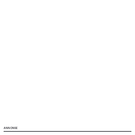
ANNONSE